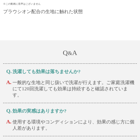
※この動画に音声はございません
プラウシオン配合の生地に触れた状態
Q
A
&
洗濯しても効果は落ちませんか?
一般的な生地と同じ扱いで洗濯が行えます。ご家庭洗濯機
にて120回洗濯しても効果は持続すると確認されていま
す。
効果の実感はありますか?
使用する環境やコンディションにより、効果の感じ方に個
人差があります。