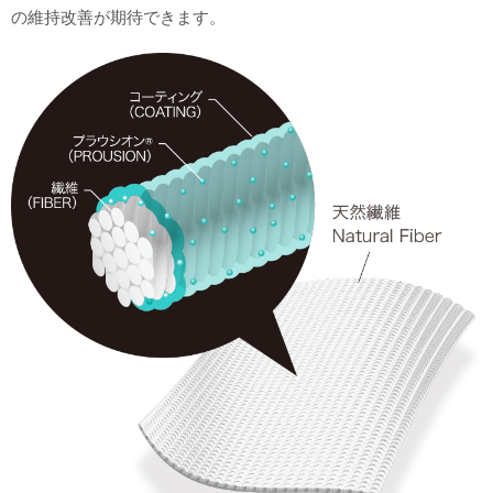
の維持改善が期待できます。