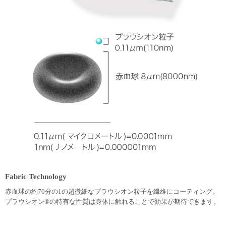
Fabric Technology
赤血球の約70分の1の超微細なプラウシオン粒子を繊維にコーティング。
プラウシオン®の特有な性質は身体に触れることで効果が期待できます。