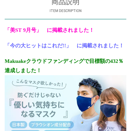
商品説明
ITEM DESCRIPTION
「美ST 9月号」 に掲載されました！
「今の大ヒットはこれだ!!」 に掲載されました！
Makuakeクラウドファンディングで目標額の432％
達成しました！