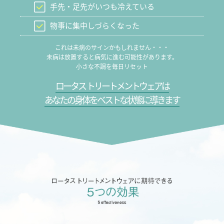
手先・足先がいつも冷えている
物事に集中しづらくなった
これは未病のサインかもしれません・・・
未病は放置すると病気に進む可能性があります。
小さな不調を毎日リセット
ロータス トリートメントウェアは
あなたの身体をベストな状態に導きます