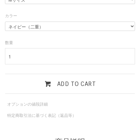
カラー
数量
ADD TO CART
オプションの値段詳細
特定商取引法に基づく表記（返品等）