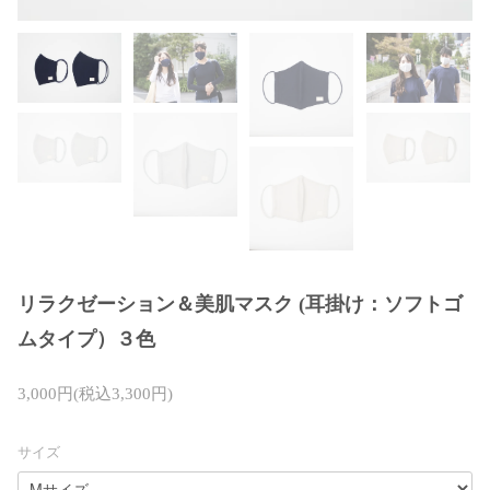
リラクゼーション＆美肌マスク (耳掛け：ソフトゴ
ムタイプ）３色
3,000円(税込3,300円)
サイズ