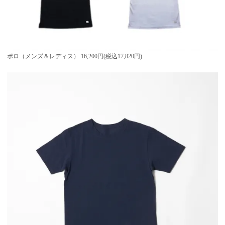
ポロ（メンズ＆レディス）
16,200円(税込17,820円)